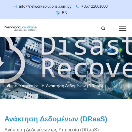
info@networksolutions.com.cy
+357 22661000
EN
Υπηρεσίες
Ανάκτηση Δεδομένων (DRaaS)
Ανάκτηση Δεδομένων (DRaaS)
Ανάκτηση Δεδομένων ως Υπηρεσία (DRaaS)