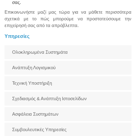
σας.
Επικοινωνήστε μαζί μας τώρα για να μάθετε περισσότερα
σχετικά με το πώς μπορούμε να προστατεύσουμε την
επιχείρησή σας από τα απρόβλεπτα.
Υπηρεσίες
Ολοκληρωμένα Συστημάτα
Ανάπτυξη Λογισμικού
Τεχνική Υποστήριξη
Σχεδιασμός & Ανάπτυξη Ιστοσελίδων
Ασφάλεια Συστημάτων
Συμβουλευτικές Υπηρεσίες